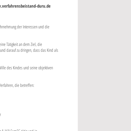
verfahrensbeistand-duru.de
ahrnehmung der Interessen und die
ine Tätigkeit an dem Ziel, die
und darauf zu dringen, dass das Kind als
Wille des Kindes und seine objektiven
erfahren, die betreffen:
r