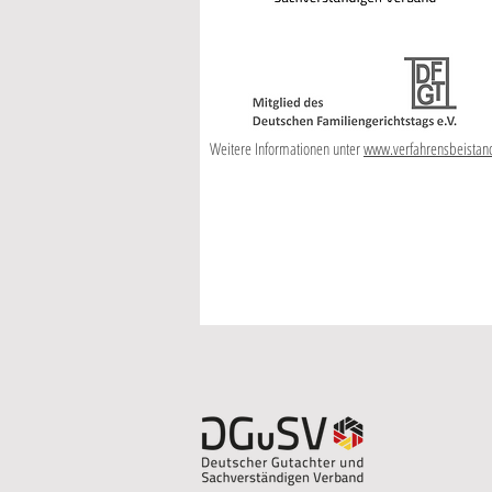
Weitere Informationen unter
www.verfahrensbeistan